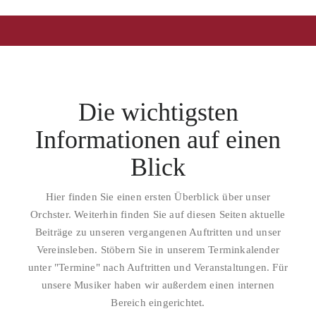
Die wichtigsten
Informationen auf einen
Blick
Hier finden Sie einen ersten Überblick über unser
Orchster. Weiterhin finden Sie auf diesen Seiten aktuelle
Beiträge zu unseren vergangenen Auftritten und unser
Vereinsleben. Stöbern Sie in unserem Terminkalender
unter "Termine" nach Auftritten und Veranstaltungen. Für
unsere Musiker haben wir außerdem einen internen
Bereich eingerichtet.