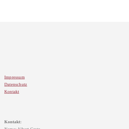
Impressum
Datenschutz
Kontakt
Kontakt: