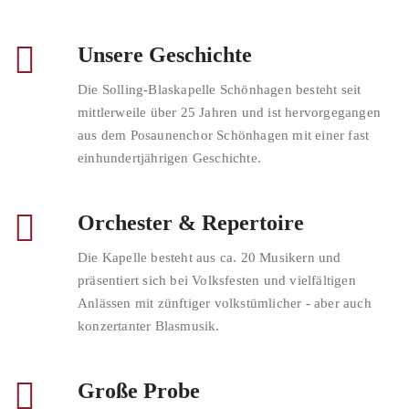
Unsere Geschichte
Die Solling-Blaskapelle Schönhagen besteht seit
mittlerweile über 25 Jahren und ist hervorgegangen
aus dem Posaunenchor Schönhagen mit einer fast
einhundertjährigen Geschichte.
Orchester & Repertoire
Die Kapelle besteht aus ca. 20 Musikern und
präsentiert sich bei Volksfesten und vielfältigen
Anlässen mit zünftiger volkstümlicher - aber auch
konzertanter Blasmusik.
Große Probe