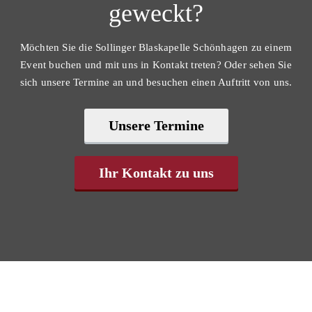
geweckt?
Möchten Sie die Sollinger Blaskapelle Schönhagen zu einem
Event buchen und mit uns in Kontakt treten? Oder sehen Sie
sich unsere Termine an und besuchen einen Auftritt von uns.
Unsere Termine
Ihr Kontakt zu uns