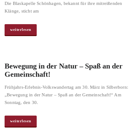
Die Blaskapelle Schönhagen, bekannt für ihre mitreißenden
Klänge, sticht am
weiterlesen
Bewegung in der Natur – Spaß an der
Gemeinschaft!
Frühjahrs-Erlebnis-Volkswandertag am 30. März in Silberborn:
„Bewegung in der Natur – Spaß an der Gemeinschaft!“ Am
Sonntag, den 30.
weiterlesen