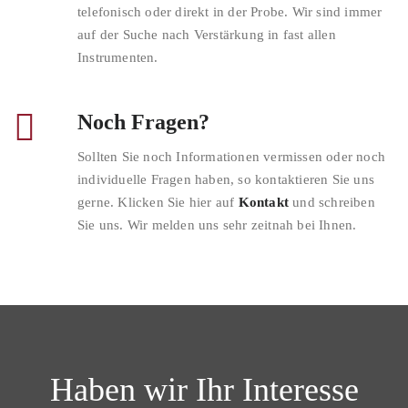
telefonisch oder direkt in der Probe. Wir sind immer
auf der Suche nach Verstärkung in fast allen
Instrumenten.
Noch Fragen?
Sollten Sie noch Informationen vermissen oder noch
individuelle Fragen haben, so kontaktieren Sie uns
gerne. Klicken Sie hier auf
Kontakt
und schreiben
Sie uns. Wir melden uns sehr zeitnah bei Ihnen.
Haben wir Ihr Interesse