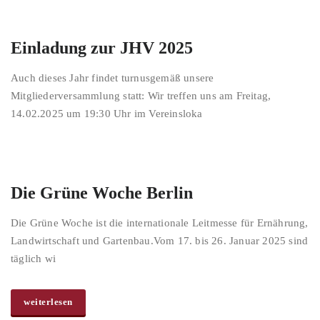
Einladung zur JHV 2025
Auch dieses Jahr findet turnusgemäß unsere
Mitgliederversammlung statt: Wir treffen uns am Freitag,
14.02.2025 um 19:30 Uhr im Vereinsloka
Die Grüne Woche Berlin
Die Grüne Woche ist die internationale Leitmesse für Ernährung,
Landwirtschaft und Gartenbau.Vom 17. bis 26. Januar 2025 sind
täglich wi
weiterlesen