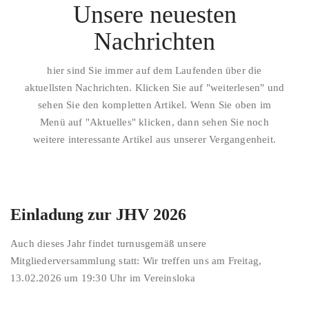
Unsere neuesten
Nachrichten
hier sind Sie immer auf dem Laufenden über die
aktuellsten Nachrichten. Klicken Sie auf "weiterlesen" und
sehen Sie den kompletten Artikel. Wenn Sie oben im
Menü auf "Aktuelles" klicken, dann sehen Sie noch
weitere interessante Artikel aus unserer Vergangenheit.
Einladung zur JHV 2026
Auch dieses Jahr findet turnusgemäß unsere
Mitgliederversammlung statt: Wir treffen uns am Freitag,
13.02.2026 um 19:30 Uhr im Vereinsloka