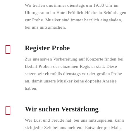
Wir treffen uns immer dienstags um 19:30 Uhr im
Übungsraum im Hotel Fröhlich-Höche in Schönhagen
zur Probe. Musiker sind immer herzlich eingeladen,
bei uns mitzumachen.
Register Probe
Zur intensiven Vorbereitung auf Konzerte finden bei
Bedarf Proben der einzelnen Register statt. Diese
setzen wir ebenfalls dienstags vor der großen Probe
an, damit unsere Musiker keine doppelte Anreise
haben.
Wir suchen Verstärkung
Wer Lust und Freude hat, bei uns mitzuspielen, kann
sich jeder Zeit bei uns melden. Entweder per Mail,