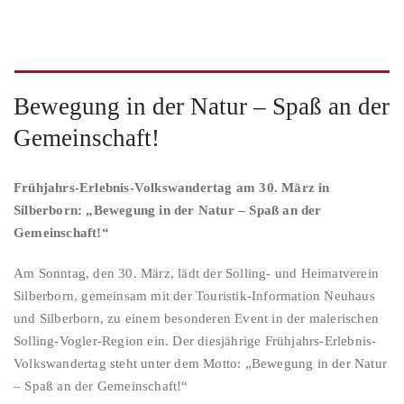
Bewegung in der Natur – Spaß an der
Gemeinschaft!
Frühjahrs-Erlebnis-Volkswandertag am 30. März in
Silberborn: „Bewegung in der Natur – Spaß an der
Gemeinschaft!“
Am Sonntag, den 30. März, lädt der Solling- und Heimatverein
Silberborn, gemeinsam mit der Touristik-Information Neuhaus
und Silberborn, zu einem besonderen Event in der malerischen
Solling-Vogler-Region ein. Der diesjährige Frühjahrs-Erlebnis-
Volkswandertag steht unter dem Motto: „Bewegung in der Natur
– Spaß an der Gemeinschaft!“