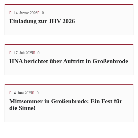
14. Januar 2026
0
Einladung zur JHV 2026
17. Juli 2025
0
HNA berichtet über Auftritt in Großenbrode
4. Juni 2025
0
Mittsommer in Großenbrode: Ein Fest für
die Sinne!