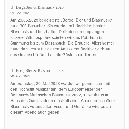
BergeBier & Blasmusik 2023
29. April 2023
Am 20.05.2023 begeisterte „Berge, Bier und Blasmusik“
rund 300 Besucher. Sie wurden mit Bockbier, bester
Blasmusik und herzhaften Delikatessen empfangen. In
lockerer Athmosphäre spielten wir das Publikum in
Stimmung bis zum Bieranstich. Die Brauerei Allersheimer
hatte dazu extra für diesen Anlass ein Bockbier gebraut,
das sie anschließend an die Gäste spendierten.
BergeBier & Blasmusik 2023
20. April 2023
Am Samstag, 20. Mai 2023 werden wir gemeinsam mit
den Hochstift Musikanten, dem Europameister der
Böhmisch-Mährischen Blasmusik 2022, in Neuhaus im
Haus des Gastes einen musikalischen Abend bei schöner
Blasmusik veranstalten.Essen und Getränke wird es an
diesem Abend auch geben.