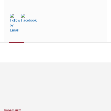
Impressum