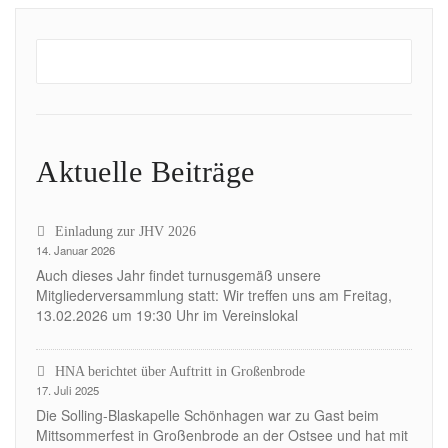
Aktuelle Beiträge
Einladung zur JHV 2026
14. Januar 2026
Auch dieses Jahr findet turnusgemäß unsere
Mitgliederversammlung statt: Wir treffen uns am Freitag,
13.02.2026 um 19:30 Uhr im Vereinslokal
HNA berichtet über Auftritt in Großenbrode
17. Juli 2025
Die Solling-Blaskapelle Schönhagen war zu Gast beim
Mittsommerfest in Großenbrode an der Ostsee und hat mit